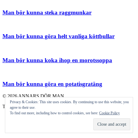
Man bör kunna steka raggmunkar
Man bör kunna göra helt vanliga köttbullar
Man bör kunna koka ihop en morotssoppa
Man bör kunna göra en potatisgratäng
© 2026 ANNARS DÖR MAN
Privacy & Cookies: This site uses cookies. By continuing to use this website, you
Theme by
Anders Norén
agree to their use.
To find out more, including how to control cookies, see here:
Cookie Policy