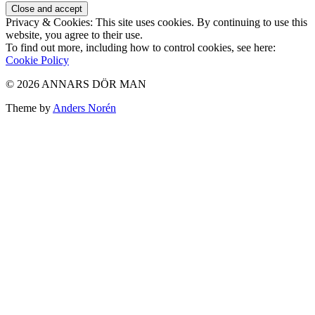
Privacy & Cookies: This site uses cookies. By continuing to use this
website, you agree to their use.
To find out more, including how to control cookies, see here:
Cookie Policy
© 2026 ANNARS DÖR MAN
Theme by
Anders Norén