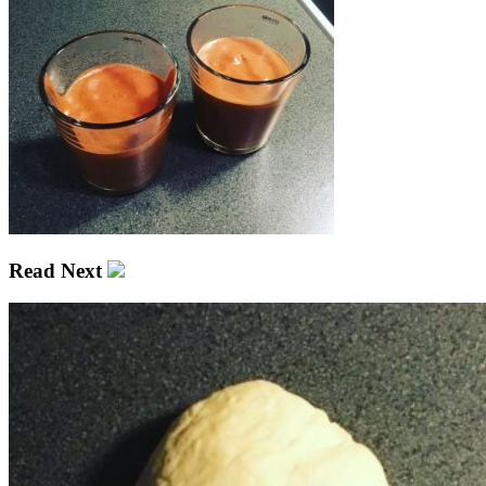
Read Next