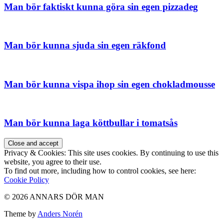
Man bör faktiskt kunna göra sin egen pizzadeg
Man bör kunna sjuda sin egen räkfond
Man bör kunna vispa ihop sin egen chokladmousse
Man bör kunna laga köttbullar i tomatsås
Privacy & Cookies: This site uses cookies. By continuing to use this
website, you agree to their use.
To find out more, including how to control cookies, see here:
Cookie Policy
© 2026 ANNARS DÖR MAN
Theme by
Anders Norén