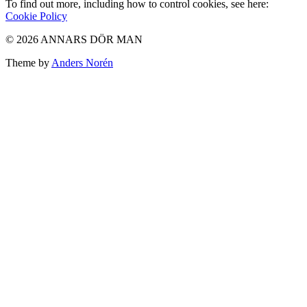
To find out more, including how to control cookies, see here:
Cookie Policy
© 2026 ANNARS DÖR MAN
Theme by
Anders Norén