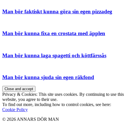
Man bör faktiskt kunna göra sin egen pizzadeg
Man bör kunna fixa en crostata med äpplen
Man bör kunna laga spagetti och köttfärssås
Man bör kunna sjuda sin egen räkfond
Privacy & Cookies: This site uses cookies. By continuing to use this
website, you agree to their use.
To find out more, including how to control cookies, see here:
Cookie Policy
© 2026 ANNARS DÖR MAN