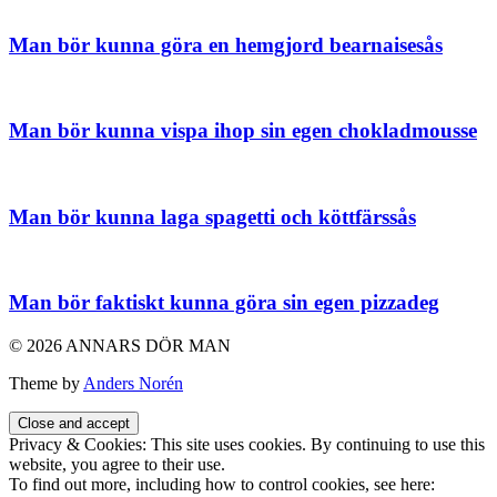
Man bör kunna göra en hemgjord bearnaisesås
Man bör kunna vispa ihop sin egen chokladmousse
Man bör kunna laga spagetti och köttfärssås
Man bör faktiskt kunna göra sin egen pizzadeg
© 2026 ANNARS DÖR MAN
Theme by
Anders Norén
Privacy & Cookies: This site uses cookies. By continuing to use this
website, you agree to their use.
To find out more, including how to control cookies, see here: