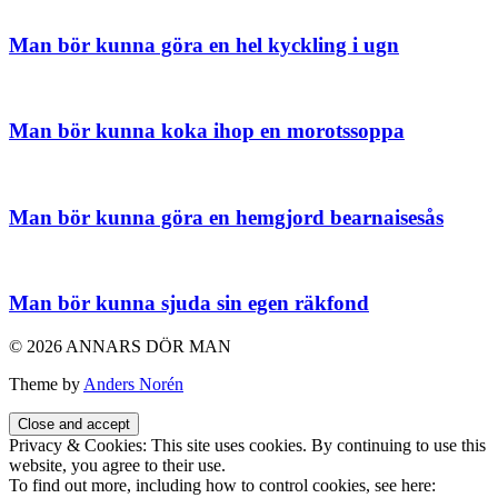
Man bör kunna göra en hel kyckling i ugn
Man bör kunna koka ihop en morotssoppa
Man bör kunna göra en hemgjord bearnaisesås
Man bör kunna sjuda sin egen räkfond
© 2026 ANNARS DÖR MAN
Theme by
Anders Norén
Privacy & Cookies: This site uses cookies. By continuing to use this
website, you agree to their use.
To find out more, including how to control cookies, see here: