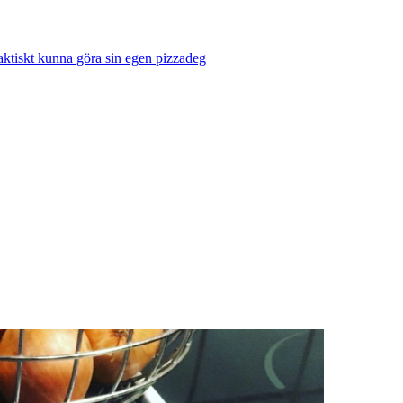
ktiskt kunna göra sin egen pizzadeg