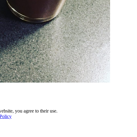
ebsite, you agree to their use.
Policy