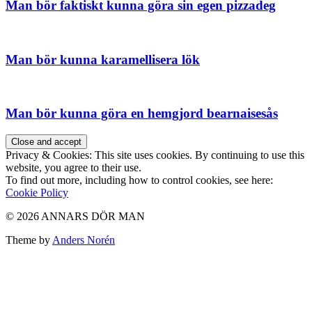
Man bör faktiskt kunna göra sin egen pizzadeg
Man bör kunna karamellisera lök
Man bör kunna göra en hemgjord bearnaisesås
Privacy & Cookies: This site uses cookies. By continuing to use this
website, you agree to their use.
To find out more, including how to control cookies, see here:
Cookie Policy
© 2026 ANNARS DÖR MAN
Theme by
Anders Norén